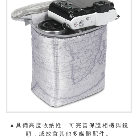
▲具備高度收納性，可完善保護相機與鏡
頭，或放置其他多媒體配件。