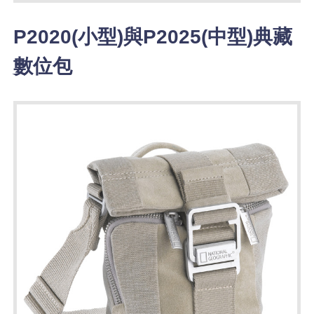
P2020(小型)與P2025(中型)典藏
數位包