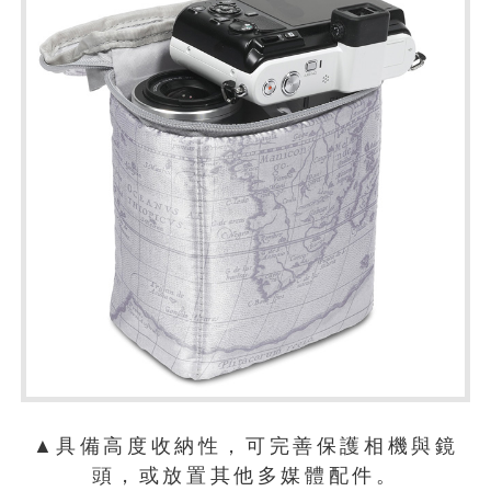
▲具備高度收納性，可完善保護相機與鏡
頭，或放置其他多媒體配件。