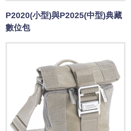
P2020(小型)與P2025(中型)典藏
數位包