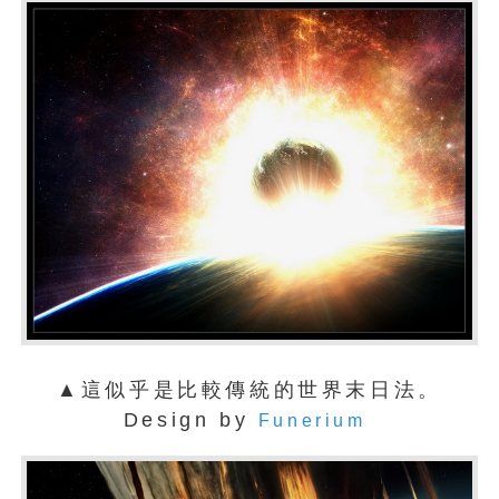
▲這似乎是比較傳統的世界末日法。
Design by
Funerium