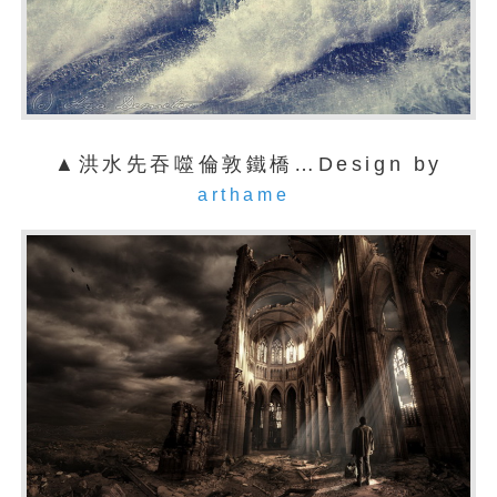
▲洪水先吞噬倫敦鐵橋…Design by
arthame