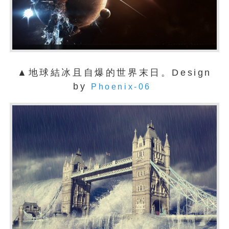
▲地球結冰且自爆的世界末日。Design
by
Phoenix-06