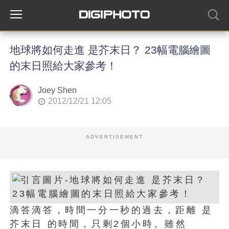
地球將如何走進 是芥末日？ 23幅電腦繪圖
的末日照給大家參考！
Joey Shen
2012/12/21 12:05
ADVERTISEMENT
滴答滴答，時間一分一秒的過去，距離 是
芥末日 的時間，只剩2個小時。雖然