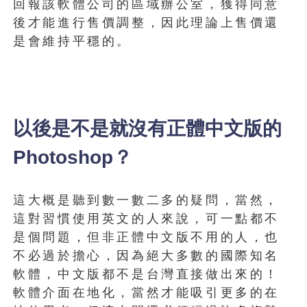
回報該軟體公司的區域辦公室，獲得同意
後才能進行售價調整，因此理論上售價還
是會維持平穩的。
以後是不是就沒有正體中文版的
Photoshop？
這大概是聽到數一數二多的疑問，當然，
這對習慣使用英文的人來說，可一點都不
是個問題，但非正體中文版不用的人，也
不必過於擔心，因為絕大多數的國際知名
軟體，中文版都不是台灣直接做出來的！
軟體介面在地化，當然才能吸引更多的在