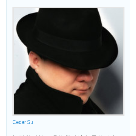
Cedar Su