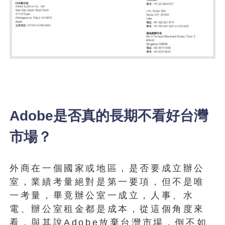
Adobe是否真的長期不看好台灣
市場？
外商在一個國家或地區，是否要成立辦公
室，業績考量絕對是第一要項，但不是唯
一考量，畢竟辦公室一成立，人事、水
電、辦公室租金都是成本，從這個角度來
看，與其說Adobe放棄台灣市場，倒不如