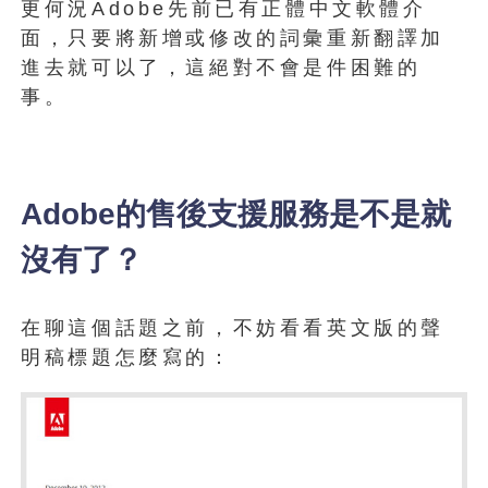
更何況Adobe先前已有正體中文軟體介
面，只要將新增或修改的詞彙重新翻譯加
進去就可以了，這絕對不會是件困難的
事。
Adobe的售後支援服務是不是就
沒有了？
在聊這個話題之前，不妨看看英文版的聲
明稿標題怎麼寫的：