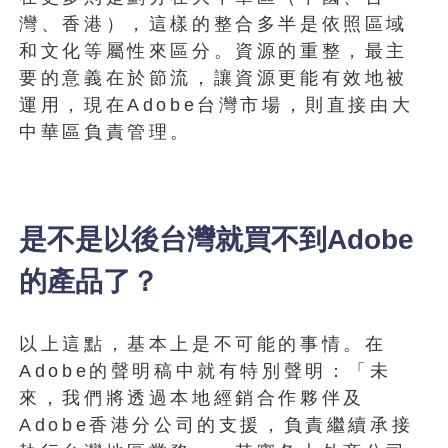
灣、香港），這樣的整合多半是依照區域
和文化等屬性來區分。資源的重整，最主
要的意義在於節流，讓資源更能有效地被
運用，現在Adobe台灣市場，則直接由大
中華區負責管理。
是不是以後台灣就買不到Adobe
的產品了？
以上這點，基本上是不可能的事情。在
Adobe的聲明稿中就有特別聲明：「未
來，我們將透過本地經銷合作夥伴及
Adobe香港分公司的支援，負責繼續承接