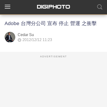
Adobe 台灣分公司 宣布 停止 營運 之衝擊
Cedar Su
2012/12/12 11:23
ADVERTISEMENT