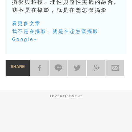
攝影與科技、理性與感性美麗的融合。
我不是在攝影，就是在想怎麼攝影
看更多文章
我不是在攝影，就是在想怎麼攝影
Google+
SHARE
ADVERTISEMENT