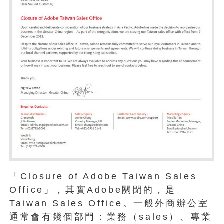
「Closure of Adobe Taiwan Sales
Office」，其實Adobe關閉的，是
Taiwan Sales Office。一般外商辦公室
通常會有幾個部門：業務（sales）、專業