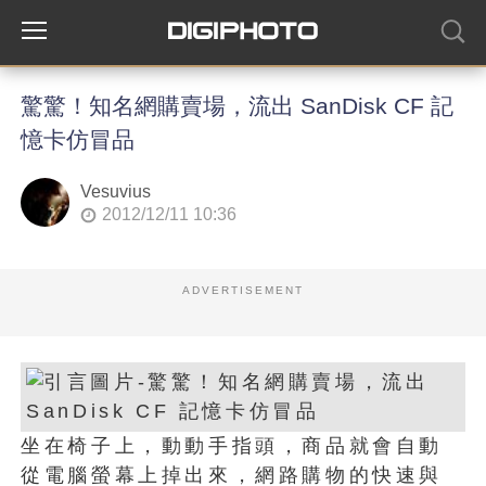
驚驚！知名網購賣場，流出 SanDisk CF 記
憶卡仿冒品
Vesuvius
2012/12/11 10:36
ADVERTISEMENT
坐在椅子上，動動手指頭，商品就會自動
從電腦螢幕上掉出來，網路購物的快速與