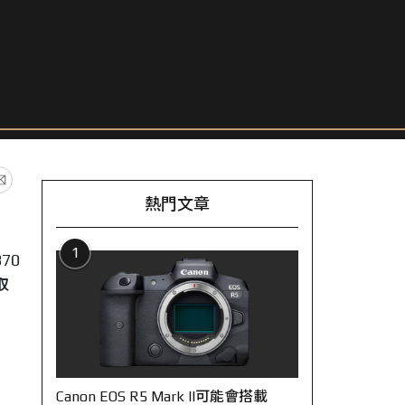
熱門文章
1
70
取
Canon EOS R5 Mark II可能會搭載