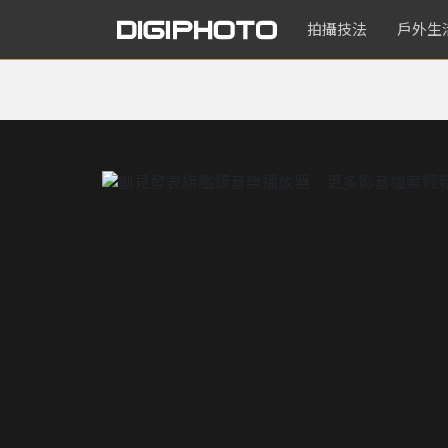
拍攝技法
戶外生