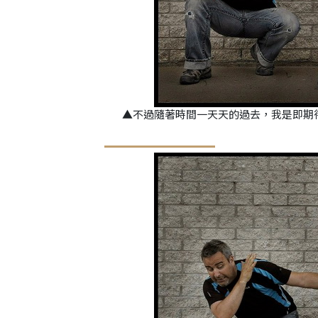
▲不過隨著時間一天天的過去，我是即期