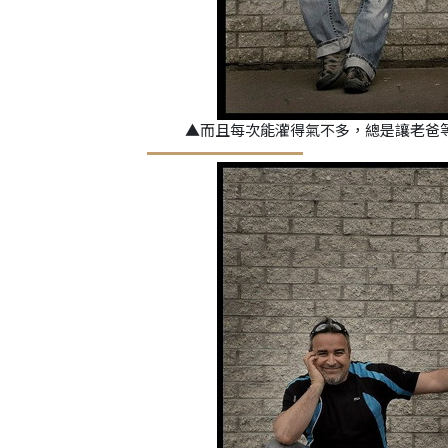
▲而且每次能灌得氣不多，總是讓老爸