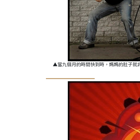
▲當九個月的時間快到時，媽媽的肚子就