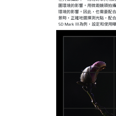
圍環境的影響。用微距鏡頭拍
環境的影響。因此，也需要配
景時，正確地選擇測光點，配合曝
5D Mark Ⅲ為例，設定和使