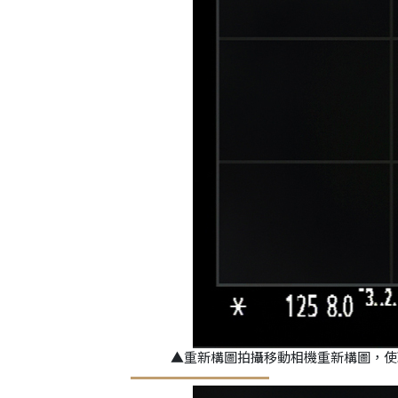
▲重新構圖拍攝移動相機重新構圖，使