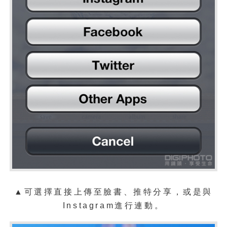
▲可選擇直接上傳至臉書、推特分享，或是與
Instagram進行連動。