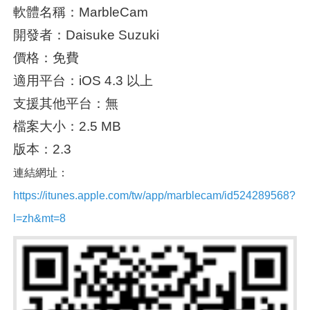
軟體名稱：MarbleCam
開發者：Daisuke Suzuki
價格：免費
適用平台：iOS 4.3 以上
支援其他平台：無
檔案大小：2.5 MB
版本：2.3
連結網址：
https://itunes.apple.com/tw/app/marblecam/id524289568?
l=zh&mt=8