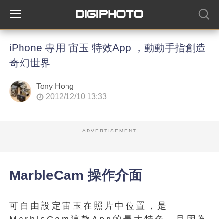
iPhone 專用 宙玉 特效App ，動動手指創造
奇幻世界
Tony Hong
2012/12/10 13:33
ADVERTISEMENT
MarbleCam 操作介面
可自由設定宙玉在照片中位置，是
MarbleCam這款App的最大特色，且因為