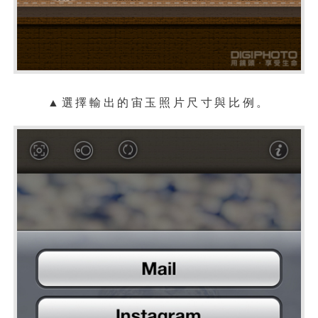
▲選擇輸出的宙玉照片尺寸與比例。