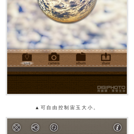
▲可自由控制宙玉大小。