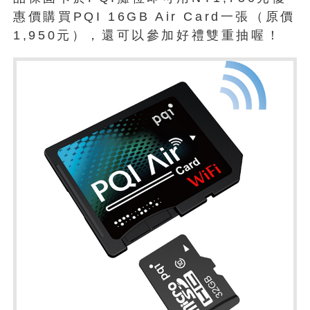
惠價購買PQI 16GB Air Card一張（原價
1,950元），還可以參加好禮雙重抽喔！