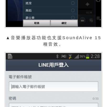
▲音樂播放器功能也支援SoundAlive 15
種音效。