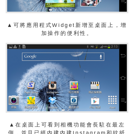
▲可將應用程式Widget新增至桌面上，增
加操作的便利性。
▲在桌面上可看到相機功能會長駐在最左
側，並且已經內建內建Instagram和紋紙