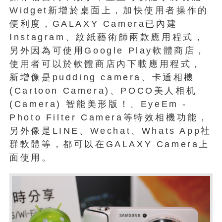
Widget新增於桌面上，加快使用者操作的
便利度，GALAXY Camera已內建
Instagram、紋紙藝術師兩款應用程式，
另外因為可使用Google Play軟體商店，
使用者可以於軟體商店內下載應用程式，
新增像是pudding camera、卡通相機
(Cartoon Camera)、POCO美人相机
(Camera) 智能美形版！、EyeEm -
Photo Filter Camera等特效相機功能，
另外像是LINE、Wechat、Whats App社
群軟體等，都可以在GALAXY Camera上
面使用。