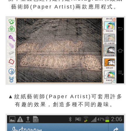
藝術師(Paper Artist)兩款應用程式。
▲紋紙藝術師(Paper Artist)可套用許多
有趣的效果，創造多種不同的趣味。