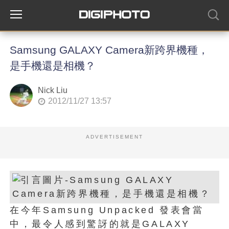
Samsung GALAXY Camera新跨界機種，
是手機還是相機？
Nick Liu
2012/11/27 13:57
ADVERTISEMENT
在今年Samsung Unpacked 發表會當
中，最令人感到驚訝的就是GALAXY