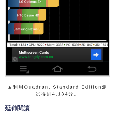
▲利用Quadrant Standard Edition測
試得到4,134分。
延伸閱讀