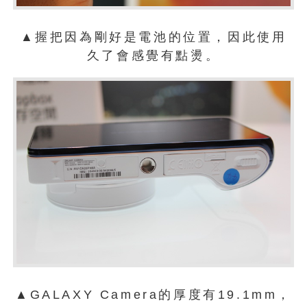
▲握把因為剛好是電池的位置，因此使用
久了會感覺有點燙。
▲GALAXY Camera的厚度有19.1mm，