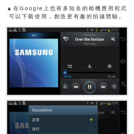
▲在Google上也有多知名的相機應用程式
可以下載使用，創造更有趣的拍攝體驗。