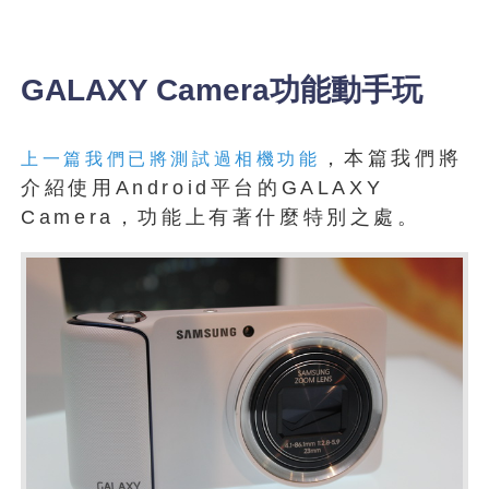
GALAXY Camera功能動手玩
，本篇我們將
上一篇我們已將測試過相機功能
介紹使用Android平台的GALAXY
Camera，功能上有著什麼特別之處。