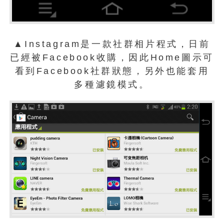
▲Instagram是一款社群相片程式，日前
已經被Facebook收購，因此Home圖示可
看到Facebook社群狀態，另外也能套用
多種濾鏡模式。