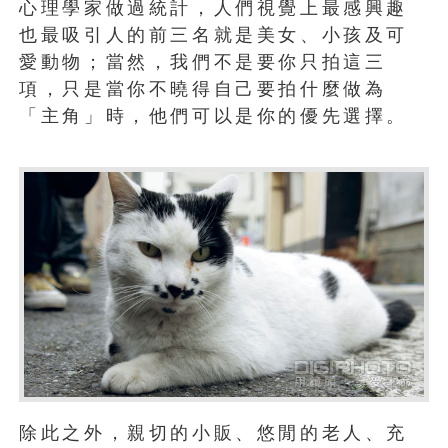
心理學家做過統計，人們視覺上最感興趣
也最吸引人的前三名就是美女、小孩及可
愛動物；當然，我們不是要你只拍這三
項，只是當你不曉得自己要拍什麼做為
「主角」時，他們可以是你的優先選擇。
除此之外，親切的小販、悠閒的老人、充