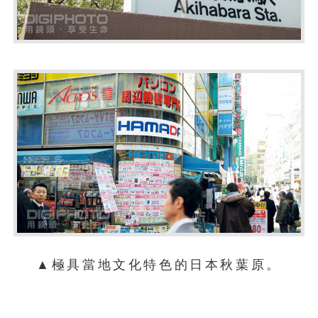
▲極具當地文化特色的日本秋葉原。