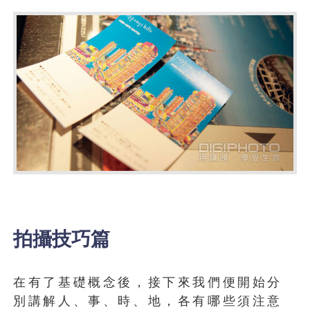
拍攝技巧篇
在有了基礎概念後，接下來我們便開始分
別講解人、事、時、地，各有哪些須注意