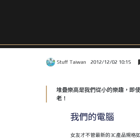
Stuff Taiwan
2012/12/02 10:15
堆疊樂高是我們從小的樂趣，即
老！
我們的電腦
女友才不管最新的3C產品規格