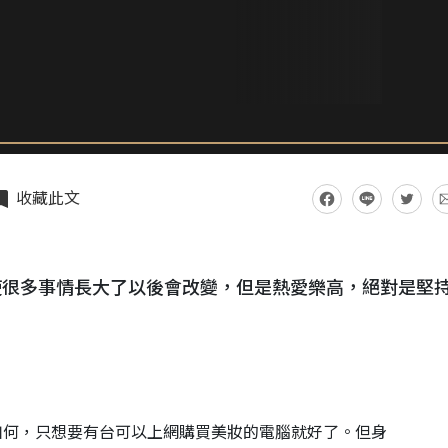
收藏此文
使很多事情長大了以後會改變，但是熱愛樂高，絕對是堅
如何，只想要有台可以上網購買美妝的電腦就好了。但身