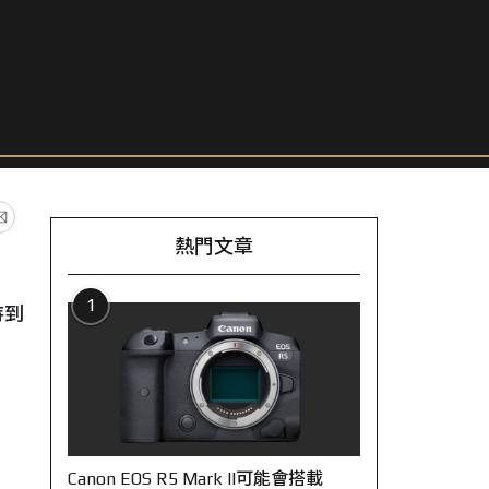
熱門文章
1
持到
Canon EOS R5 Mark II可能會搭載