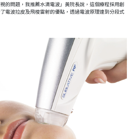
重視的問題，我推薦水滴電波」黃院長說，這個療程採用創
合了電波拉皮及飛梭雷射的優點，透過電波原理達到分段式