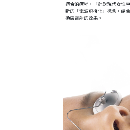
適合的療程，「針對現代女性
新的「電波飛梭化」概念，結
換膚雷射的效果。