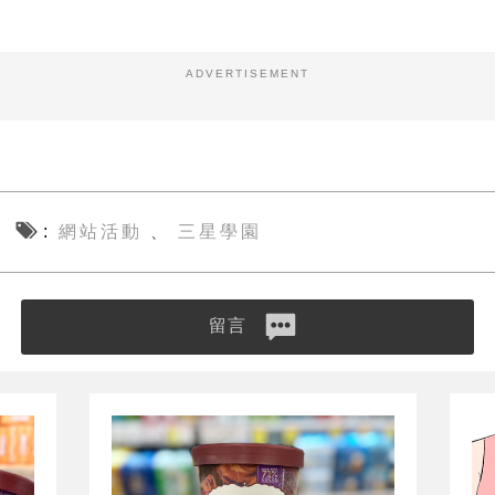
ADVERTISEMENT
網站活動
三星學園
、
留言