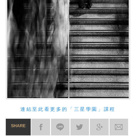
連結至此看更多的「三星學園」課程
SHARE