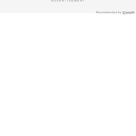
ADVERTISEMENT
Recommended by