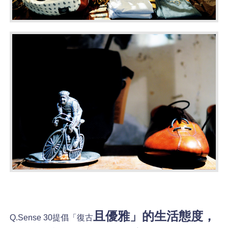
且優雅」的生活態度，
Q.Sense 30
提倡「復古