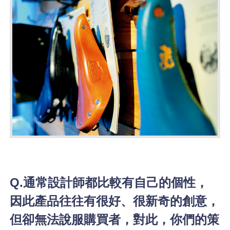
Q.通常設計師都比較有自己的個性，
因此產品往往有很好、很新奇的創意，
但卻無法說服購買者，對此，你們的策