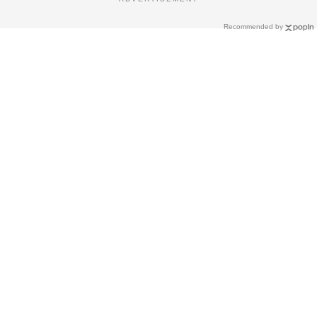
Recommended by