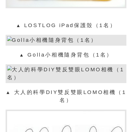
LOSTLOG iPad保護殼（1名）
▲
Golla小相機隨身背包（1名）
▲
大人的科學DIY雙反雙眼LOMO相機（1
▲
名）