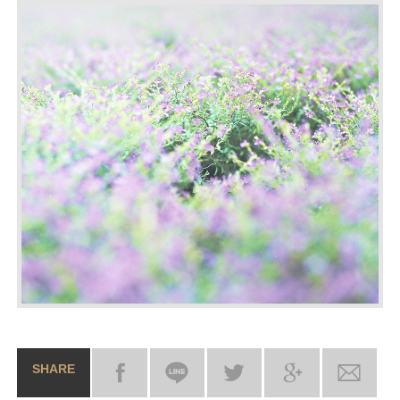
SHARE