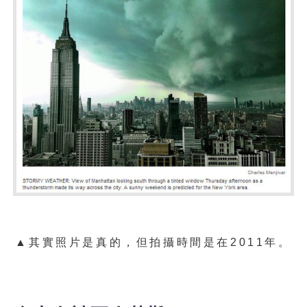
▲其實照片是真的，但拍攝時間是在2011年。