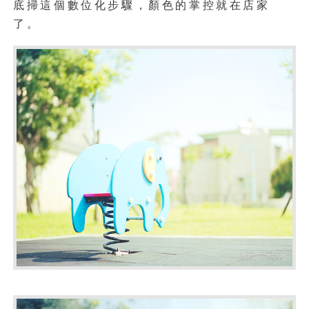
底掃這個數位化步驟，顏色的掌控就在店家
了。