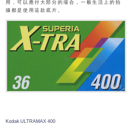
用，可以應付大部分的場合，一般生活上的拍
攝都是使用這款底片。
Kodak ULTRAMAX 400