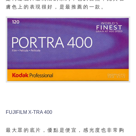
膚色上的表現很好，是最推薦的一款。
FUJIFILM X-TRA 400
最大眾的底片，優點是便宜，感光度也非常夠