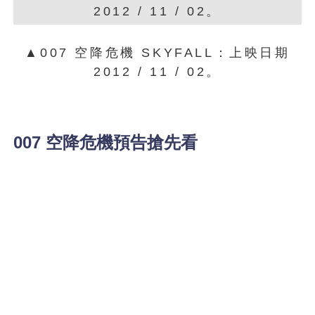
▲007 空降危機 SKYFALL：上映日期
2012 / 11 / 02。
007 空降危機預告搶先看