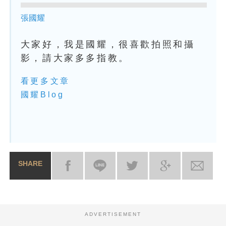
張國耀
大家好，我是國耀，很喜歡拍照和攝
影，請大家多多指教。
看更多文章
國耀Blog
SHARE
ADVERTISEMENT