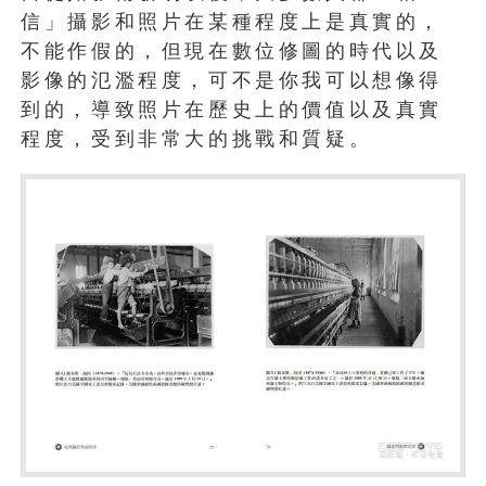
信」攝影和照片在某種程度上是真實的，
不能作假的，但現在數位修圖的時代以及
影像的氾濫程度，可不是你我可以想像得
到的，導致照片在歷史上的價值以及真實
程度，受到非常大的挑戰和質疑。