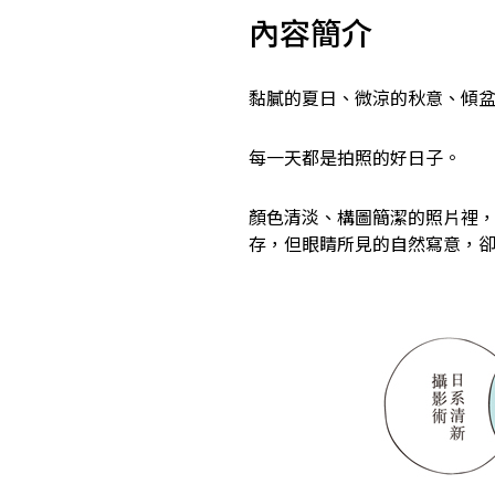
內容簡介
黏膩的夏日、微涼的秋意、傾盆
每一天都是拍照的好日子。
顏色清淡、構圖簡潔的照片裡
存，但眼睛所見的自然寫意，