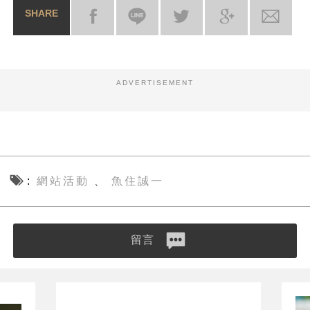
SHARE
ADVERTISEMENT
網站活動
魚住誠一
、
留言