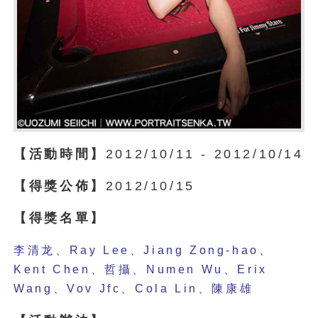
【活動時間】
2012/10/11 - 2012/10/14
【得獎公佈】
2012/10/15
【得獎名單】
李清龙、Ray Lee、Jiang Zong-hao、
Kent Chen、哲攝、Numen Wu、Erix
Wang、Vov Jfc、Cola Lin、陳康雄