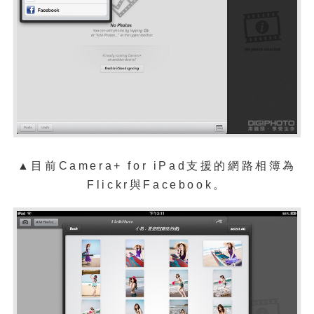
▲目前Camera+ for iPad支援的網路相簿為
Flickr與Facebook。