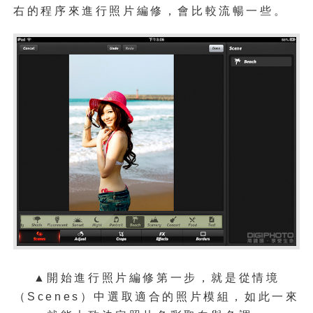
右的程序來進行照片編修，會比較流暢一些。
▲開始進行照片編修第一步，就是從情境
（Scenes）中選取適合的照片模組，如此一來