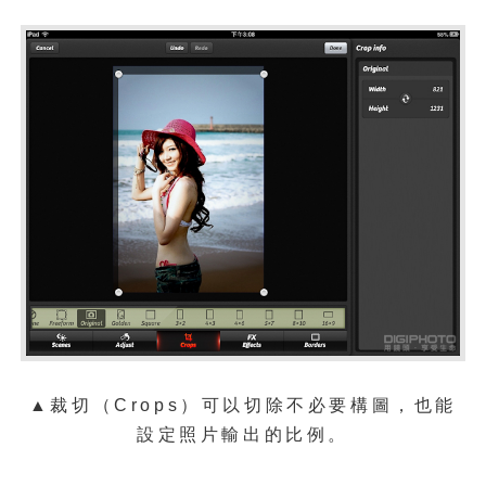
▲裁切（Crops）可以切除不必要構圖，也能
設定照片輸出的比例。