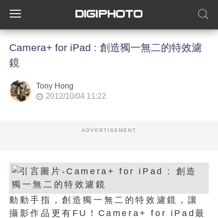
Camera+ for iPad : 創造獨一無二的特效濾
鏡
Tony Hong
2012/10/04 11:22
ADVERTISEMENT
動動手指，創造獨一無二的特效濾鏡，讓
攝影作品更有FU！Camera+ for iPad最