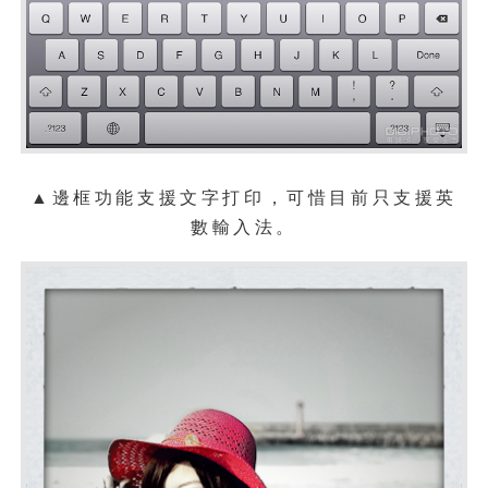
▲
邊框功能支援文字打印，可惜目前只支援英
數輸入法。