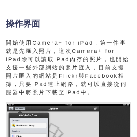
操作界面
開始使用Camera+ for iPad，第一件事
就是先匯入照片，這次Camera+ for
iPad除可以讀取iPad內存的照片，也開始
支援一些外部網站的照片匯入，目前支援
照片匯入的網站是Flickr與Facebook相
簿，只要iPad連上網路，就可以直接從伺
服器中將照片下載至iPad中。