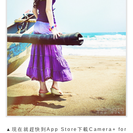
▲現在就趕快到App Store下載
Camera+ for