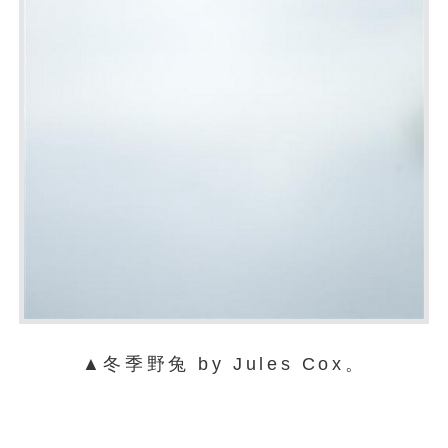
▲冬季野兔 by Jules Cox。