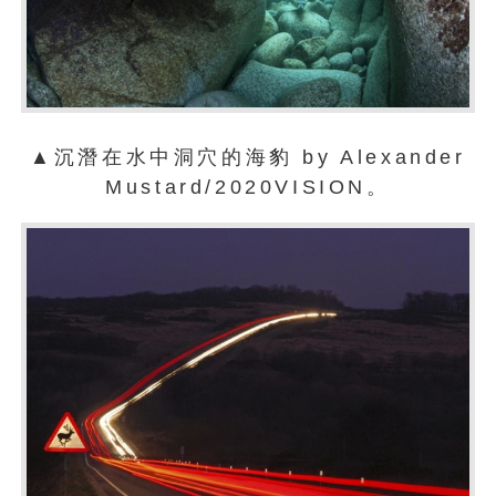
▲沉潛在水中洞穴的海豹 by Alexander
Mustard/2020VISION。