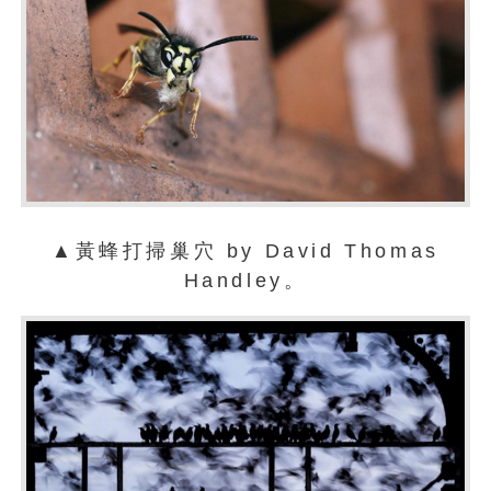
▲黃蜂打掃巢穴 by David Thomas
Handley。