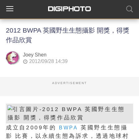
2012 BWPA 英國野生生態攝影 開獎，得獎
作品欣賞
Joey Shen
2012/09/28 14:39
ADVERTISEMENT
成立自2009年的
英國野生生態攝
BWPA
影 比賽，以永續生態為訴求，透過地球村