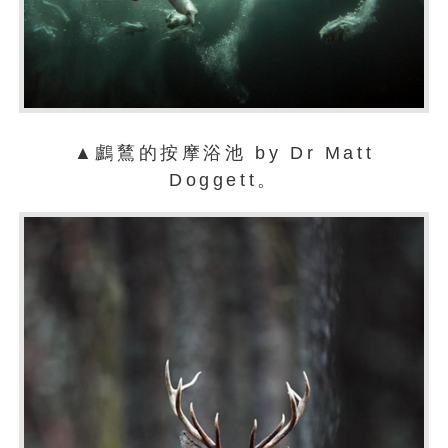
▲鸕鶿的按摩浴池 by Dr Matt
Doggett。