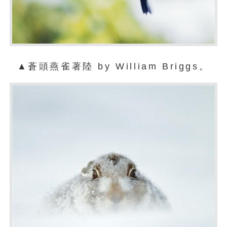
▲蒼頭燕雀著陸 by William Briggs。