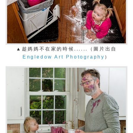
▲趁媽媽不在家的時候......（圖片出自
Engledow Art Photography
）