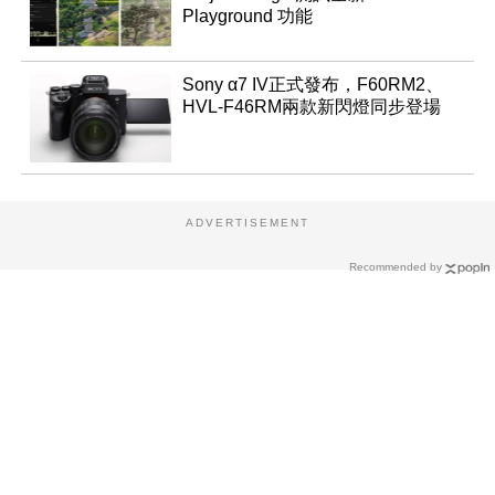
Playground 功能
Sony α7 IV正式發布，F60RM2、
HVL-F46RM兩款新閃燈同步登場
ADVERTISEMENT
Recommended by