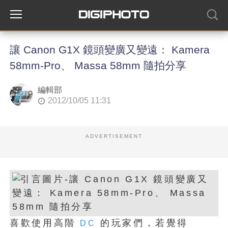
讓 Canon G1X 鏡頭變廣又變遠： Kamera
58mm-Pro、 Massa 58mm 隨拍分享
編輯部
2012/10/05 11:31
ADVERTISEMENT
喜歡使用高階
的玩家們，若覺得
DC