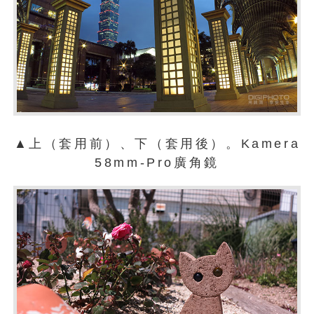
▲上（套用前）、下（套用後）。Kamera
58mm-Pro廣角鏡