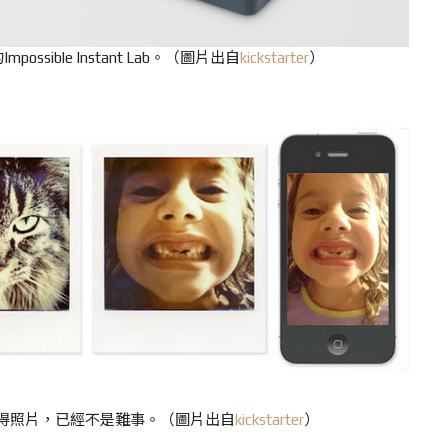
的
Impossible Instant Lab。
（圖片出自
kickstarter
）
得照片，已經不是難事。（圖片出自
kickstarter
）