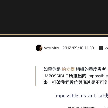
Vesuvius
2012/09/18 11:39
如果你是
拍立得
相機的重度患者
IMPOSSIBLE 所推出的 Impossibl
來，打破我們數位與底片是不可
Impossible Instant La