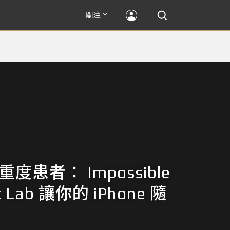
關注
重度患者： Impossible
t Lab 讓你的 iPhone 隨