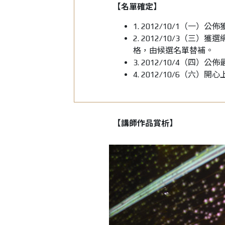
【名單確定】
1. 2012/10/1（
2. 2012/10/3（三
格，由候選名單替補。
3. 2012/10/4（
4. 2012/10/6（六）
【講師作品賞析】