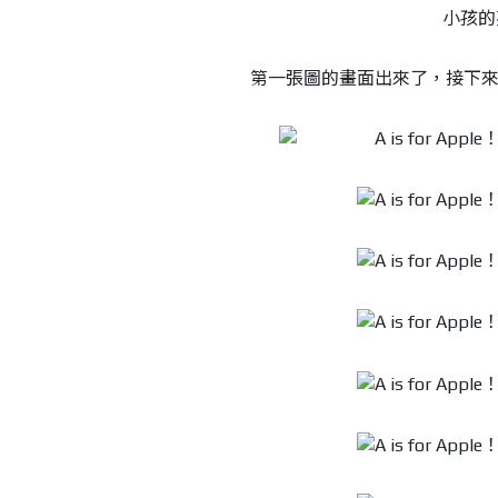
第一張圖的畫面出來了，接下