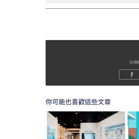
玩相機
你可能也喜歡這些文章