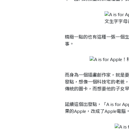
精緻一點的也有這種一張一個
事。
而身為一個插畫創作家，就是要發
發點，想像一個科技宅的老爸
傳統的圖卡，而想要他的子女
延續這個出發點，「A is fo
果的Apple，改成了Apple電腦