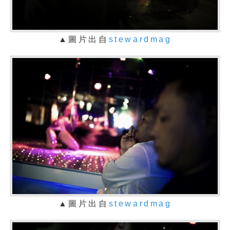
▲圖片出自
stewardmag
▲圖片出自
stewardmag