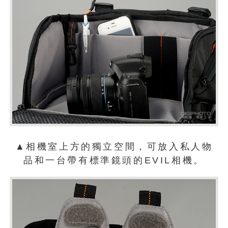
▲相機室上方的獨立空間，可放入私人物
品和一台帶有標準鏡頭的EVIL相機。