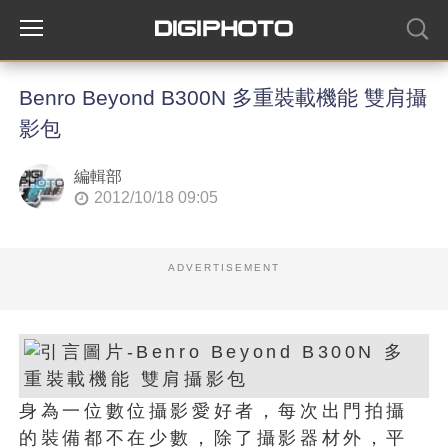
Benro Beyond B300N 多重裝載機能 雙肩攝
影包
編輯部
2012/10/18 09:05
ADVERTISEMENT
身為一位數位攝影愛好者，每次出門拍攝
的裝備都不在少數，除了攝影器材外，平