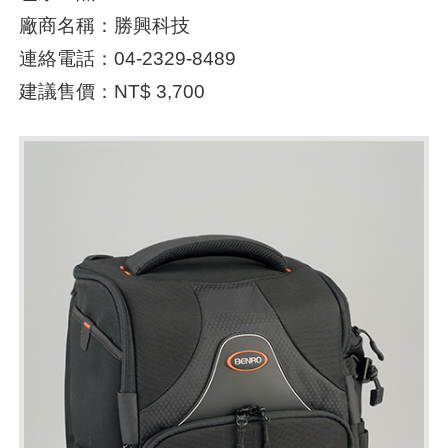
廠商名稱：勝興科技
連絡電話：04-2329-8489
建議售價：NT$ 3,700