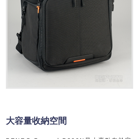
大容量收納空間