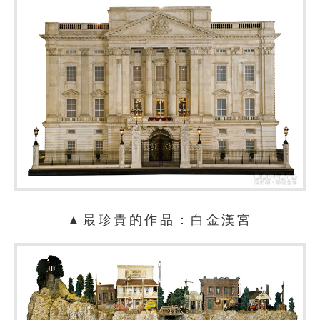
▲最珍貴的作品：白金漢宮