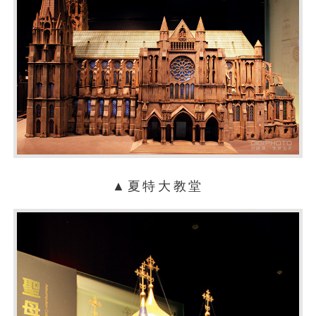
▲夏特大教堂