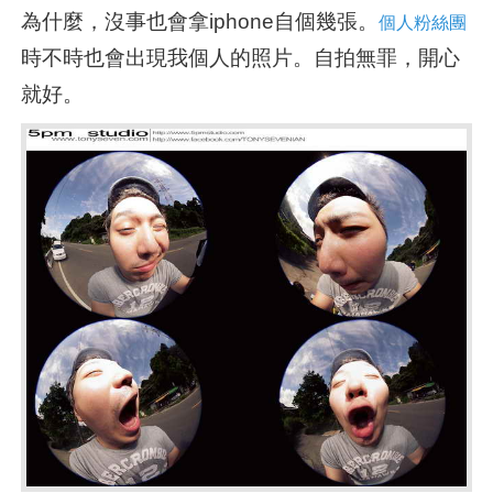
為什麼，沒事也會拿iphone自個幾張。
個人粉絲團
時不時也會出現我個人的照片。自拍無罪，開心
就好。