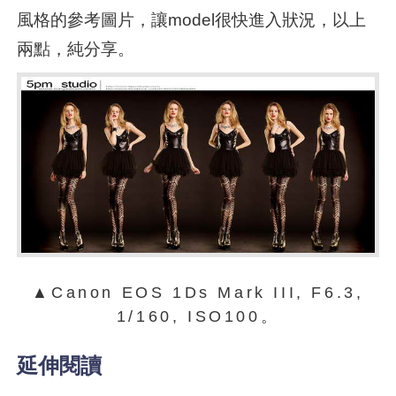
風格的參考圖片，讓model很快進入狀況，以上
兩點，純分享。
▲Canon EOS 1Ds Mark III, F6.3,
1/160, ISO100。
延伸閱讀