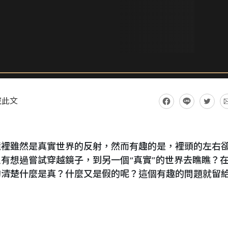
藏此文
鏡裡雖然是真實世界的反射，然而有趣的是，裡頭的左右
有想過嘗試穿越鏡子，到另一個“真實”的世界去瞧瞧？
的清楚什麼是真？什麼又是假的呢？這個有趣的問題就留