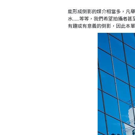
能形成倒影的媒介相當多，凡
水……等等，我們希望拍攝者甚
有趣或有意義的倒影，因此本