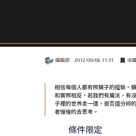
編輯部
2012/09/06 11:31
收
相信每個人都有照鏡子的經驗。
和實際相反，若我們有魔法，有沒
子裡的世界走一遭，是否還分辨
者慢慢的去思考。
條件限定