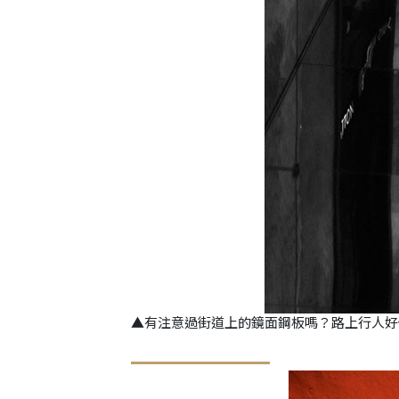
▲有注意過街道上的鏡面鋼板嗎？路上行人好