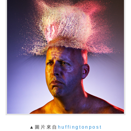
▲圖片來自
huffingtonpost