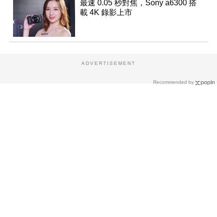
最速 0.05 秒對焦，Sony a6300 搭
載 4K 錄影上市
ADVERTISEMENT
Recommended by