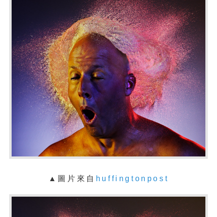
▲圖片來自
huffingtonpost