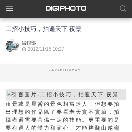
二招小技巧，拍遍天下 夜景
編輯部
2012/11/15 10:27
ADVERTISEMENT
夜景或是晨昏的景色相當迷人，但想要拍
出理想的作品除了要看老天賞不賞臉，拍
攝者還需要具備一定的技能。更重要的是
要有過人的體力和耐心，才能夠翻山越嶺