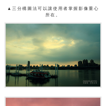
▲三分構圖法可以讓使用者掌握影像重心
所在。