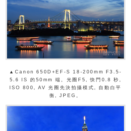
▲Canon 650D+EF-S 18-200mm F3.5-
5.6 IS 的50mm 端。光圈F5, 快門0.8 秒,
ISO 800, AV 光圈先決拍攝模式, 自動白平
衡, JPEG。