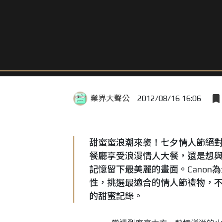
業界大聲公
2012/08/16 16:06
甜蜜蜜浪潮來襲！七夕情人節絕
餐廳享受浪漫情人大餐，還是想
記憶留下最美麗的畫面。Cano
性，挑選最適合的情人節禮物，
的甜蜜記錄。