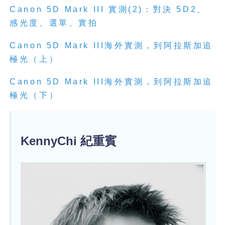
Canon 5D Mark III 實測(2)：對決 5D2、
感光度、選單、實拍
Canon 5D Mark III海外實測，到阿拉斯加追
極光（上）
Canon 5D Mark III海外實測，到阿拉斯加追
極光（下）
KennyChi 紀重賓