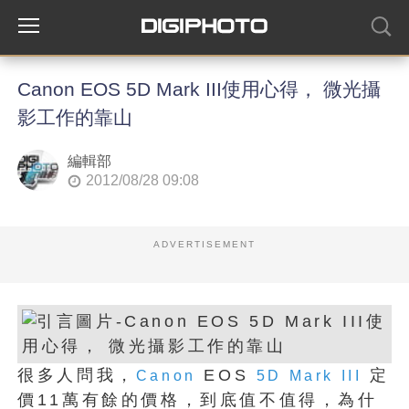
Canon EOS 5D Mark III使用心得， 微光攝
影工作的靠山
編輯部
2012/08/28 09:08
ADVERTISEMENT
很多人問我，
EOS
定
Canon
5D Mark III
價11萬有餘的價格，到底值不值得，為什