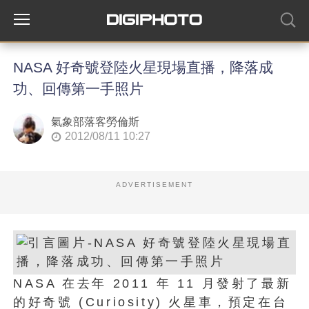
NASA 好奇號登陸火星現場直播，降落成
功、回傳第一手照片
氣象部落客勞倫斯
2012/08/11 10:27
ADVERTISEMENT
NASA 在去年 2011 年 11 月發射了最新
的好奇號 (Curiosity) 火星車，預定在台