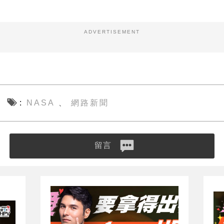
ADVERTISEMENT
NASA
網路新聞
、
留言