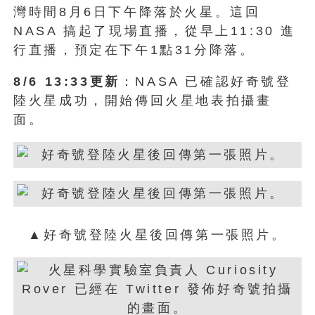
灣時間8月6日下午降落於火星。這回
NASA 搞起了現場直播，從早上11:30 進
行直播，預定在下午1點31分降落。
8/6 13:33更新
：NASA 已確認好奇號登
陸火星成功，開始傳回火星地表拍攝畫
面。
▲好奇號登陸火星後回傳第一張照片。