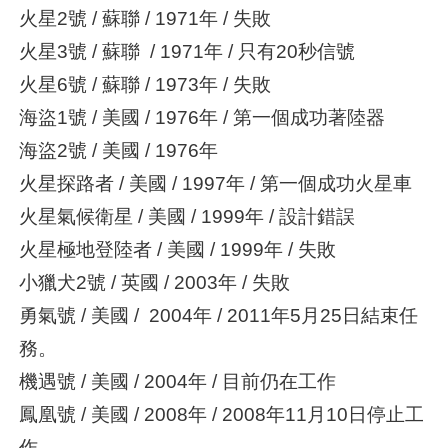
火星2號 / 蘇聯 / 1971年 / 失敗
火星3號 / 蘇聯 / 1971年 / 只有20秒信號
火星6號 / 蘇聯 / 1973年 / 失敗
海盜1號 / 美國 / 1976年 / 第一個成功著陸器
海盜2號 / 美國 / 1976年
火星探路者 / 美國 / 1997年 / 第一個成功火星車
火星氣候衛星 / 美國 / 1999年 / 設計錯誤
火星極地登陸者 / 美國 / 1999年 / 失敗
小獵犬2號 / 英國 / 2003年 / 失敗
勇氣號 / 美國 / 2004年 / 2011年5月25日結束任
務。
機遇號 / 美國 / 2004年 / 目前仍在工作
鳳凰號 / 美國 / 2008年 / 2008年11月10日停止工
作