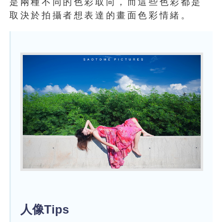
是兩種不同的色彩取向，而這些色彩都是
取決於拍攝者想表達的畫面色彩情緒。
人像Tips