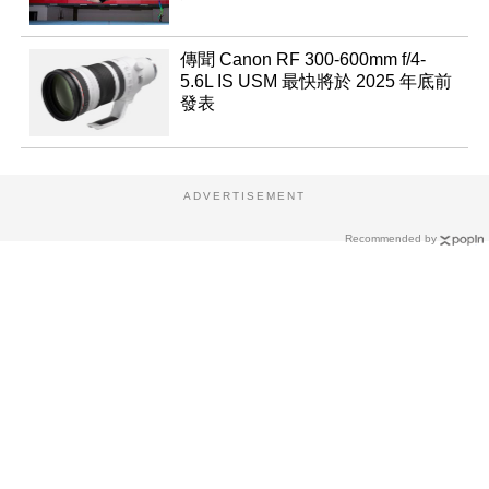
傳聞 Canon RF 300-600mm f/4-
5.6L IS USM 最快將於 2025 年底前
發表
ADVERTISEMENT
Recommended by