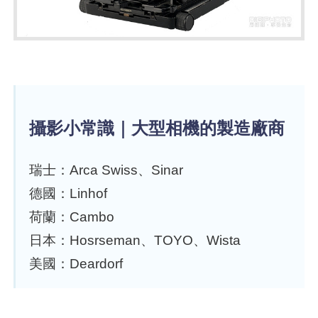
攝影小常識｜大型相機的製造廠商
瑞士：Arca Swiss、Sinar
德國：Linhof
荷蘭：Cambo
日本：Hosrseman、TOYO、Wista
美國：Deardorf