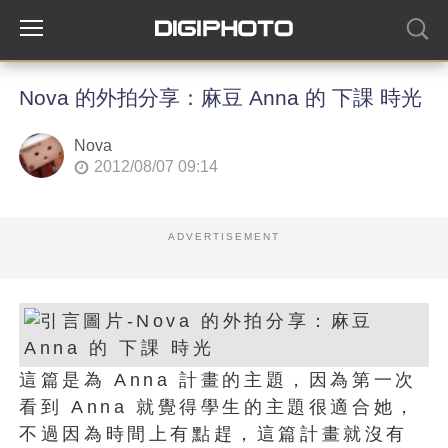
Nova 的外拍分享：麻豆 Anna 的 下課 時光
Nova
2012/08/07 09:14
ADVERTISEMENT
這篇是為 Anna 計畫的主題，因為第一次
看到 Anna 就覺得學生的主題很適合她，
不過因為時間上有點趕，這篇計畫就沒有