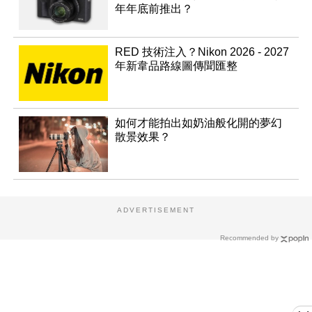
年年底前推出？
RED 技術注入？Nikon 2026 - 2027
年新韋品路線圖傳聞匯整
如何才能拍出如奶油般化開的夢幻
散景效果？
ADVERTISEMENT
Recommended by