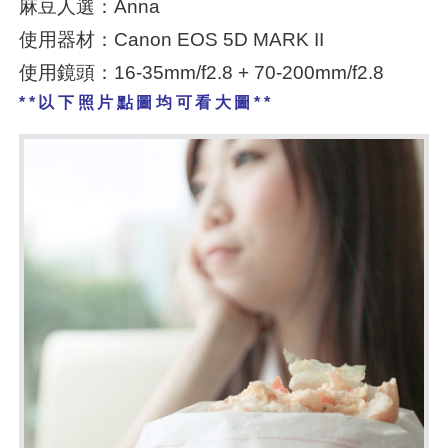
麻豆人選：Anna
使用器材：Canon EOS 5D MARK II
使用鏡頭：16-35mm/f2.8 + 70-200mm/f2.8
**以下照片點圖均可看大圖**