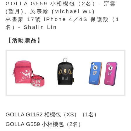
GOLLA G559 小相機包（2名）- 穿雲
(望月)、吳宗翰 (Michael Wu)
林書豪 17號 iPhone 4／4S 保護殼（1
名）- Shalin Lin
【活動贈品】
GOLLA G1152 相機包（XS）（1名）
GOLLA G559 小相機包（2名）