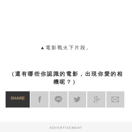
▲電影戰火下片段。
（還有哪些你認識的電影，出現你愛的相
機呢？）
SHARE
ADVERTISEMENT