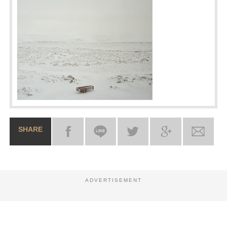
SHARE
ADVERTISEMENT